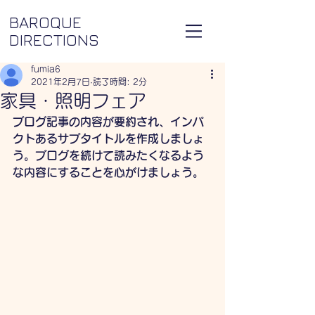
BAROQUE
DIRECTIONS
fumia6
2021年2月7日
読了時間: 2分
家具・照明フェア
ブログ記事の内容が要約され、インパ
クトあるサブタイトルを作成しましょ
う。ブログを続けて読みたくなるよう
な内容にすることを心がけましょう。