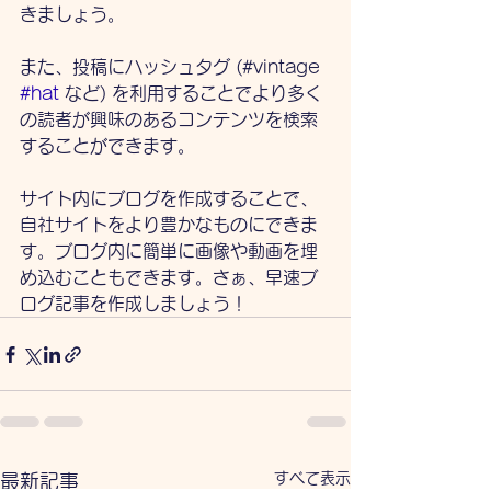
きましょう。
また、投稿にハッシュタグ (#vintage 
#hat
 など) を利用することでより多く
の読者が興味のあるコンテンツを検索
することができます。
サイト内にブログを作成することで、
自社サイトをより豊かなものにできま
す。ブログ内に簡単に画像や動画を埋
め込むこともできます。さぁ、早速ブ
ログ記事を作成しましょう！ 
すべて表示
最新記事