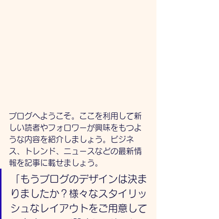
ブログへようこそ。ここを利用して新
しい読者やフォロワーが興味をもつよ
うな内容を紹介しましょう。ビジネ
ス、トレンド、ニュースなどの最新情
報を記事に載せましょう。 
「もうブログのデザインは決ま
りましたか？様々なスタイリッ
シュなレイアウトをご用意して