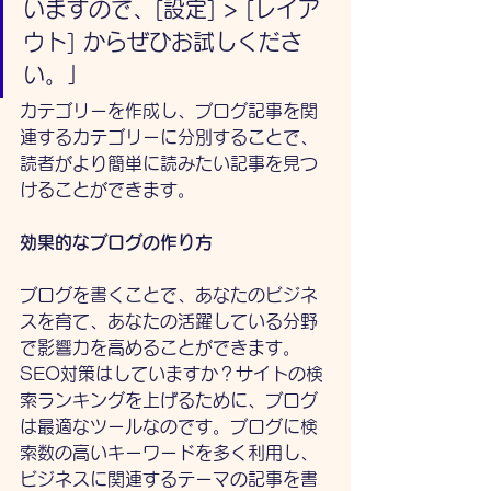
いますので、[設定] > [レイア
ウト] からぜひお試しくださ
い。」
カテゴリーを作成し、ブログ記事を関
連するカテゴリーに分別することで、
読者がより簡単に読みたい記事を見つ
けることができます。
効果的なブログの作り方
ブログを書くことで、あなたのビジネ
スを育て、あなたの活躍している分野
で影響力を高めることができます。
SEO対策はしていますか？サイトの検
索ランキングを上げるために、ブログ
は最適なツールなのです。ブログに検
索数の高いキーワードを多く利用し、
ビジネスに関連するテーマの記事を書