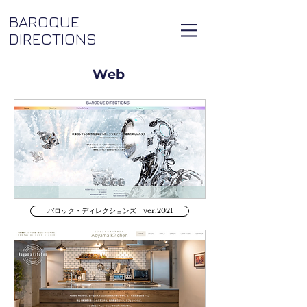
BAROQUE
DIRECTIONS
Web
バロック・ディレクションズ ver.2021