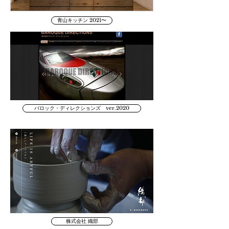
青山キッチン 2021〜
バロック・ディレクションズ ver.2020
株式会社 織部