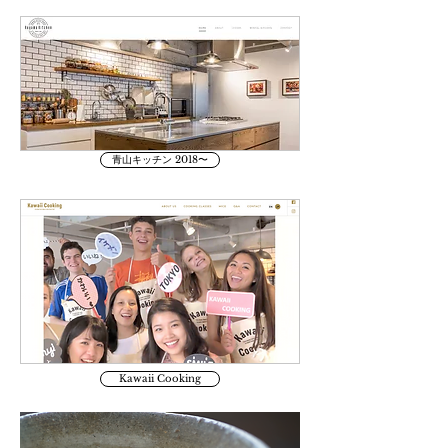
青山キッチン 2018〜
Kawaii Cooking