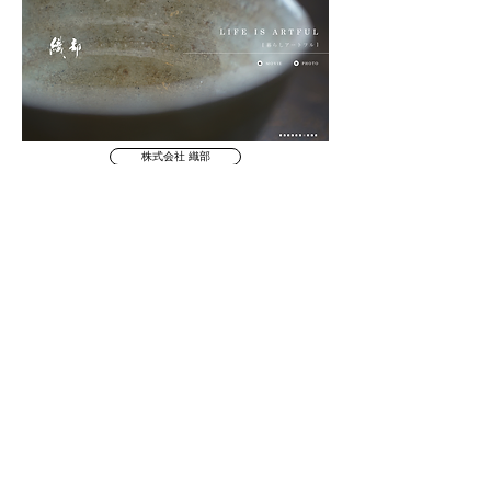
株式会社 織部
with Drag Queen